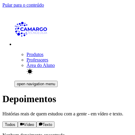
Pular para o conteúdo
Produtos
Professores
Área do Aluno
open navigation menu
Depoimentos
Histórias reais de quem estudou com a gente - em vídeo e texto.
Todos
Vídeo
Texto